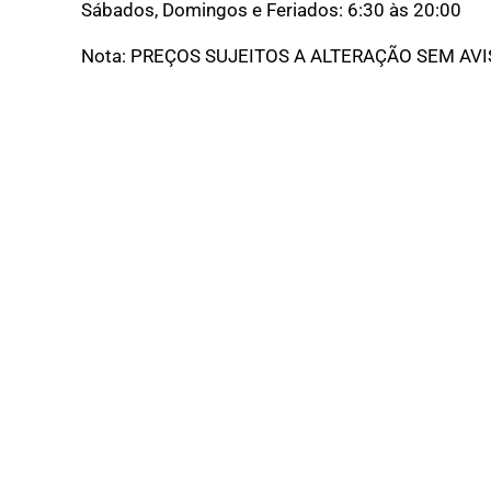
Sábados, Domingos e Feriados: 6:30 às 20:00
Nota: PREÇOS SUJEITOS A ALTERAÇÃO SEM AVI