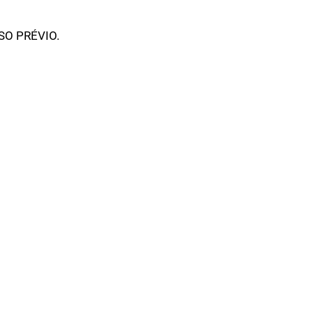
SO PRÉVIO.