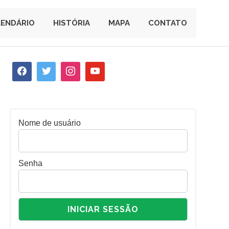
LENDÁRIO
HISTÓRIA
MAPA
CONTATO
Nome de usuário
Senha