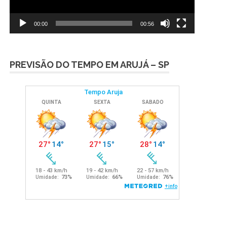
00:00
00:56
PREVISÃO DO TEMPO EM ARUJÁ – SP