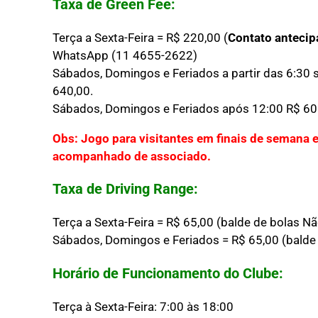
Taxa de Green Fee:
Terça a Sexta-Feira = R$ 220,00 (
Contato antecip
WhatsApp (11 4655-2622)
Sábados, Domingos e Feriados a partir das 6:30
640,00.
Sábados, Domingos e Feriados após 12:00 R$ 600
Obs: Jogo para visitantes em finais de semana
acompanhado de associado.
Taxa de Driving Range:
Terça a Sexta-Feira = R$ 65,00 (balde de bolas Nã
Sábados, Domingos e Feriados = R$ 65,00 (balde 
Horário de Funcionamento do Clube:
Terça à Sexta-Feira: 7:00 às 18:00