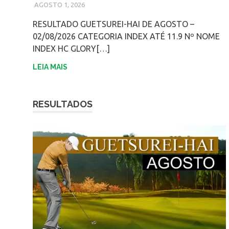
AGOSTO 1, 2026
ADMIN
RESULTADO GUETSUREI-HAI DE AGOSTO –
02/08/2026 CATEGORIA INDEX ATÉ 11.9 Nº NOME
INDEX HC GLORY[…]
LEIA MAIS
RESULTADOS