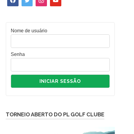
Nome de usuário
Senha
TORNEIO ABERTO DO PL GOLF CLUBE
Tocador