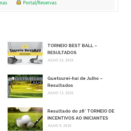
mas
Portal/Reservas
TORNEIO BEST BALL –
RESULTADOS
JULHO 25, 2026
Guetsurei-hai de Julho –
Resultados
JULHO 12, 2026
Resultado do 28° TORNEIO DE
INCENTIVOS AO INICIANTES
JULHO 9, 2026