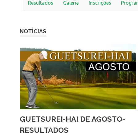
Resultados
Galeria
Inscrições
Progra
NOTÍCIAS
GUETSUREI-HAI DE AGOSTO-
RESULTADOS