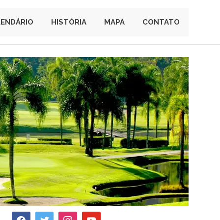
LENDÁRIO
HISTÓRIA
MAPA
CONTATO