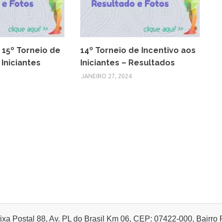
 15º Torneio de
14º Torneio de Incentivo aos
 Iniciantes
Iniciantes – Resultados
JANEIRO 27, 2024
ixa Postal 88, Av. PL do Brasil Km 06, CEP: 07422-000, Bairro P