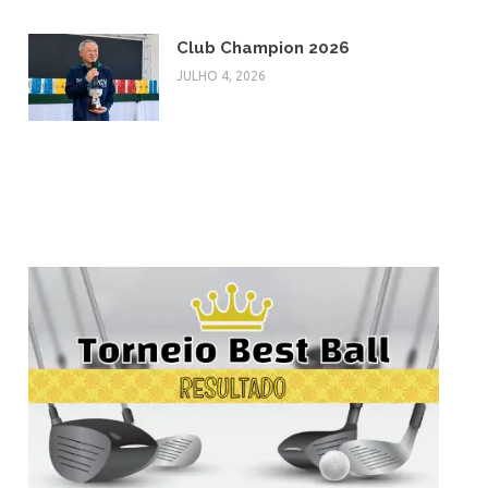
Club Champion 2026
JULHO 4, 2026