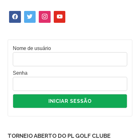
Nome de usuário
Senha
TORNEIO ABERTO DO PL GOLF CLUBE